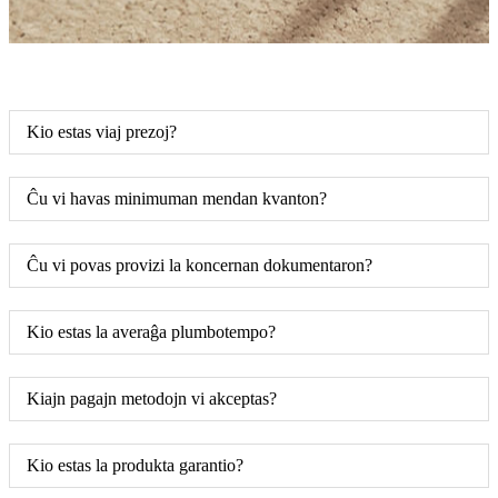
Kio estas viaj prezoj?
Ĉu vi havas minimuman mendan kvanton?
Ĉu vi povas provizi la koncernan dokumentaron?
Kio estas la averaĝa plumbotempo?
Kiajn pagajn metodojn vi akceptas?
Kio estas la produkta garantio?