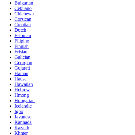
Bulgarian
Cebuano
Chichewa
Corsican
Croatian
Dutch
Estonian
Filipino
Finnish
Frisian
Galician
Georgian
Gujarati
Haitian
Hausa
Hawaiian
Hebrew
Hmong
Hungarian
Icelandic
Igbo
Javanese
Kannada
Kazakh
Khmer