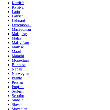
Kurdish
Kyrgyz
Latin
Latvian
Lithuanian
Luxembou..
Macedonian
Malagasy
Malay
Malayalam
Maltese
Maori
Marathi
Mongolian
Burmese
Nepali
Norwegian
Pashto
Persian
Punjabi
Serbian
Sesotho
Sinhala
Slovak
Slovenian